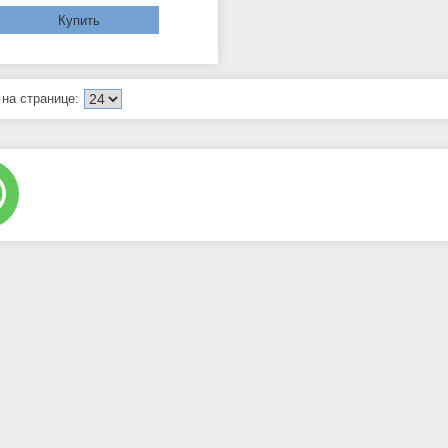
Купить