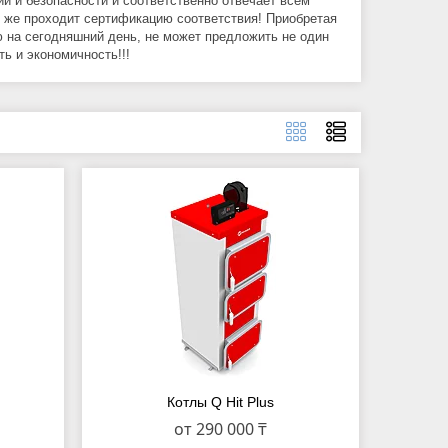
и и безопасности и соответственно отвечает всем
к же проходит сертификацию соответствия! Приобретая
ю на сегодняшний день, не может предложить не один
ть и экономичность!!!
Котлы Q Hit Plus
от 290 000 ₸