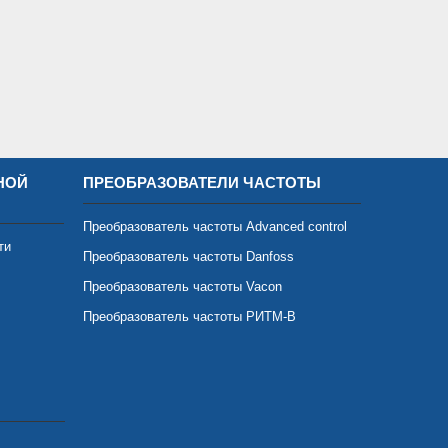
НОЙ
ПРЕОБРАЗОВАТЕЛИ ЧАСТОТЫ
Преобразователь частоты Advanced control
ти
Преобразователь частоты Danfoss
Преобразователь частоты Vacon
Преобразователь частоты РИТМ-В