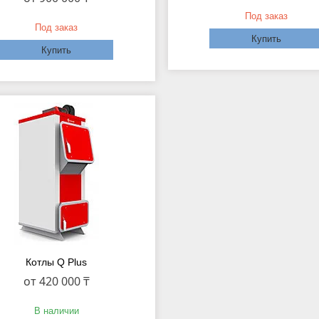
Под заказ
Под заказ
Купить
Купить
Котлы Q Plus
от 420 000 ₸
В наличии