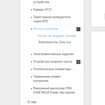
устройства
Камеры КСО
Тиристорные возбудители
серии ВТЕ
Котлы отопления
Котлы на твердом топливе
Электрокотлы Zota Lux
Электромонтажные изделия
Устройства плавного пуска
Отопительные конвекторы
Управление климат
контролем
Вакуумный реклоузер РВА
OSM NOJA Power Австралия
О нас