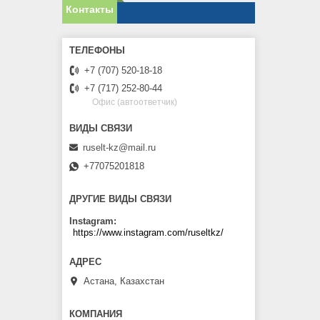
Контакты
+7 (707) 520-18-18
+7 (717) 252-80-44
Офис (автоответчик)
ruselt-kz@mail.ru
+77075201818
ДРУГИЕ ВИДЫ СВЯЗИ
Instagram
https://www.instagram.com/ruseltkz/
Астана, Казахстан