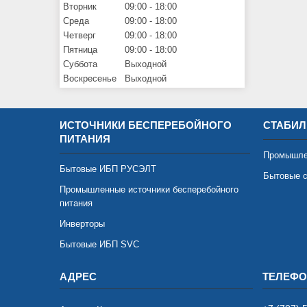
Вторник
09:00
18:00
Среда
09:00
18:00
Четверг
09:00
18:00
Пятница
09:00
18:00
Суббота
Выходной
Воскресенье
Выходной
ИСТОЧНИКИ БЕСПЕРЕБОЙНОГО
СТАБИЛ
ПИТАНИЯ
Промышле
Бытовые ИБП РУСЭЛТ
Бытовые с
Промышленные источники бесперебойного
питания
Инверторы
Бытовые ИБП SVC