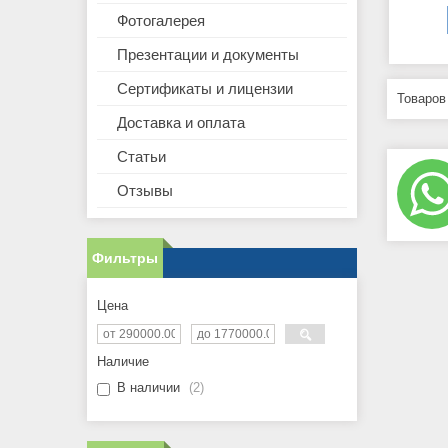
Фотогалерея
Презентации и документы
Сертификаты и лицензии
Доставка и оплата
Статьи
Отзывы
Фильтры
Цена
Наличие
В наличии
2