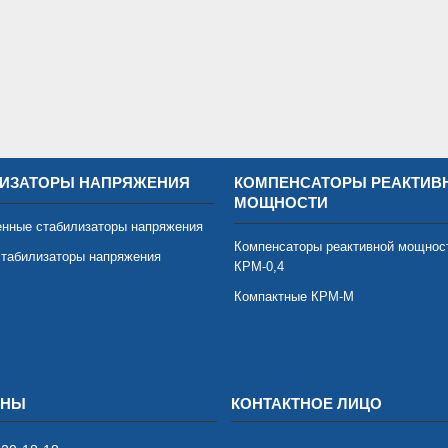
ИЗАТОРЫ НАПРЯЖЕНИЯ
КОМПЕНСАТОРЫ РЕАКТИВ
МОЩНОСТИ
нные стабилизаторы напряжения
Компенсаторы реактивной мощнос
табилизаторы напряжения
КРМ-0,4
Компактные КРМ-М