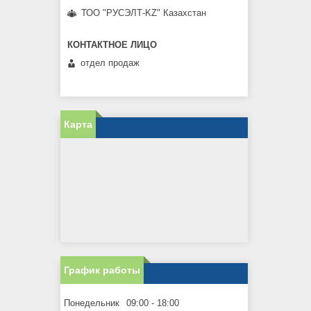
ТОО "РУСЭЛТ-KZ" Казахстан
отдел продаж
Карта
График работы
Понедельник
09:00
18:00