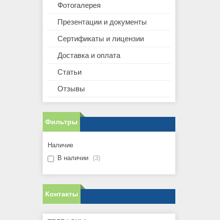
Фотогалерея
Презентации и документы
Сертификаты и лицензии
Доставка и оплата
Статьи
Отзывы
Фильтры
Наличие
В наличии
3
Контакты