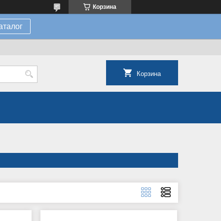
Корзина
аталог
Корзина