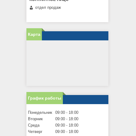
отдел продаж
Карта
График работы
Понедельник
09:00
18:00
Вторник
09:00
18:00
Среда
09:00
18:00
Четверг
09:00
18:00