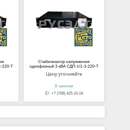
ия
Стабилизатор напряжения
2-220-Т
однофазный 3 кВА СДП-1/1-3-220-Т
Цену уточняйте
В наличии
+7 (708) 425-15-19