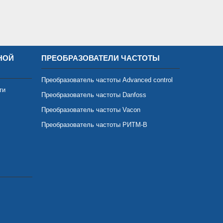
НОЙ
ПРЕОБРАЗОВАТЕЛИ ЧАСТОТЫ
Преобразователь частоты Advanced control
ти
Преобразователь частоты Danfoss
Преобразователь частоты Vacon
Преобразователь частоты РИТМ-В