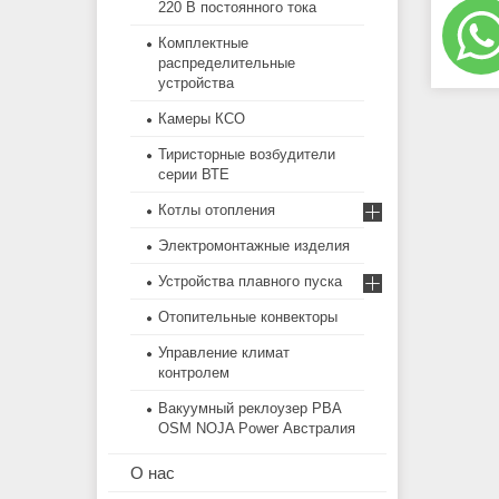
220 В постоянного тока
Комплектные
распределительные
устройства
Камеры КСО
Тиристорные возбудители
серии ВТЕ
Котлы отопления
Электромонтажные изделия
Устройства плавного пуска
Отопительные конвекторы
Управление климат
контролем
Вакуумный реклоузер РВА
OSM NOJA Power Австралия
О нас