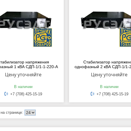
табилизатор напряжения
Стабилизатор напряжен
азный 1 кВА СДП-1/1-1-220-А
однофазный 2 кВА СДП-1/1-
Цену уточняйте
Цену уточняйте
В наличии
В наличии
+7 (708) 425-15-19
+7 (708) 425-15-19