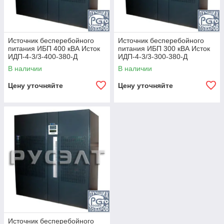
Источник бесперебойного
Источник бесперебойного
питания ИБП 400 кВА Исток
питания ИБП 300 кВА Исток
ИДП-4-3/3-400-380-Д
ИДП-4-3/3-300-380-Д
В наличии
В наличии
Цену уточняйте
Цену уточняйте
Источник бесперебойного