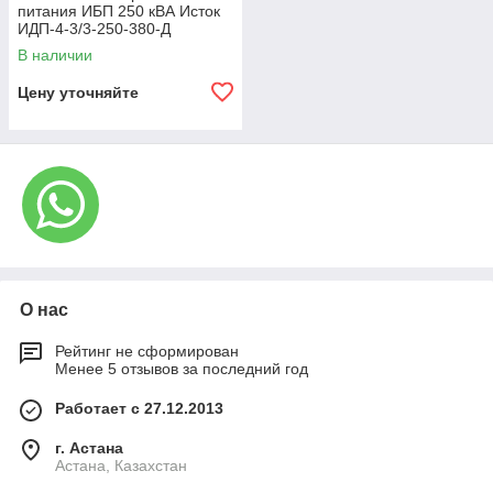
питания ИБП 250 кВА Исток
ИДП-4-3/3-250-380-Д
В наличии
Цену уточняйте
О нас
Рейтинг не сформирован
Менее 5 отзывов за последний год
Работает с 27.12.2013
г. Астана
Астана, Казахстан