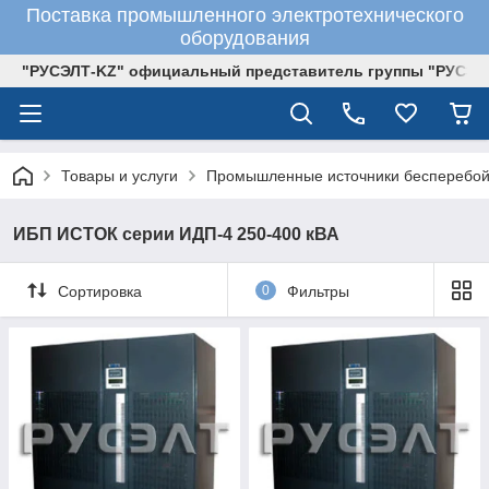
Поставка промышленного электротехнического
оборудования
"РУСЭЛТ-KZ" официальный представитель группы "РУСЭЛ
Товары и услуги
Промышленные источники бесперебой
ИБП ИСТОК серии ИДП-4 250-400 кВА
Сортировка
0
Фильтры