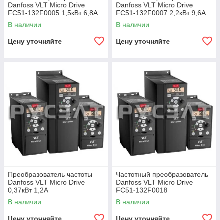
Danfoss VLT Micro Drive
Danfoss VLT Micro Drive
FC51-132F0005 1,5кВт 6,8А
FC51-132F0007 2,2кВт 9,6А
В наличии
В наличии
Цену уточняйте
Цену уточняйте
Преобразователь частоты
Частотный преобразователь
Danfoss VLT Micro Drive
Danfoss VLT Micro Drive
0,37кВт 1,2А
FC51-132F0018
В наличии
В наличии
Цену уточняйте
Цену уточняйте