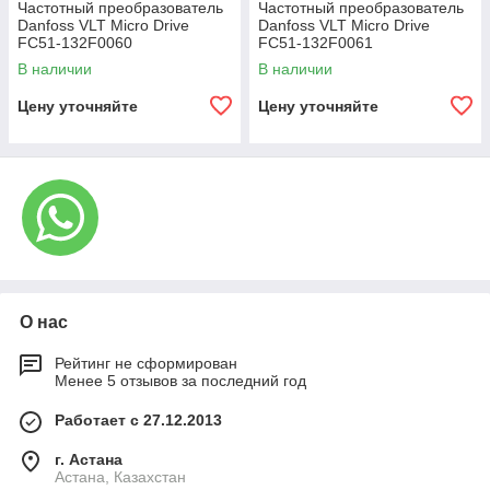
Частотный преобразователь
Частотный преобразователь
Danfoss VLT Micro Drive
Danfoss VLT Micro Drive
FC51-132F0060
FC51-132F0061
В наличии
В наличии
Цену уточняйте
Цену уточняйте
О нас
Рейтинг не сформирован
Менее 5 отзывов за последний год
Работает с 27.12.2013
г. Астана
Астана, Казахстан