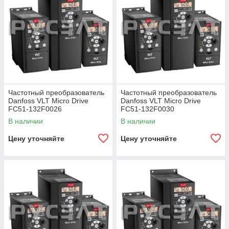
Частотный преобразователь
Частотный преобразователь
Danfoss VLT Micro Drive
Danfoss VLT Micro Drive
FC51-132F0026
FC51-132F0030
В наличии
В наличии
Цену уточняйте
Цену уточняйте