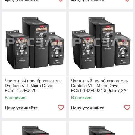
Частотный преобразователь
Частотный преобразователь
Danfoss VLT Micro Drive
Danfoss VLT Micro Drive
FC51-132F0020
FC51-132F0024 3,0кВт 7,2А
В наличии
В наличии
Цену уточняйте
Цену уточняйте