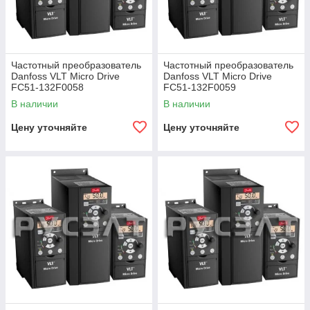
Частотный преобразователь
Частотный преобразователь
Danfoss VLT Micro Drive
Danfoss VLT Micro Drive
FC51-132F0058
FC51-132F0059
В наличии
В наличии
Цену уточняйте
Цену уточняйте