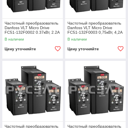
Частотный преобразователь
Частотный преобразователь
Danfoss VLT Micro Drive
Danfoss VLT Micro Drive
FC51-132F0002 0.37кВт, 2.2А
FC51-132F0003 0,75кВт, 4,2А
В наличии
В наличии
Цену уточняйте
Цену уточняйте
Частотный преобразователь
Частотный преобразователь