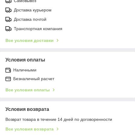
Самовывоз
Доставка курьером
Доставка почтой
Транспортная компания
Все условия доставки
Условия оплаты
Наличными
Безналичный расчет
Все условия оплаты
Условия возврата
Возврат товара в течение 14 дней по договоренности
Все условия возврата