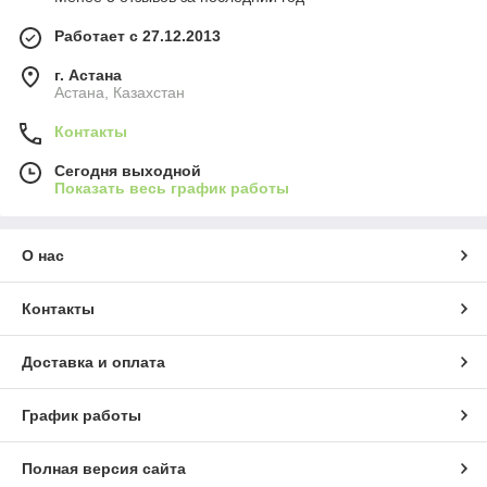
Работает с 27.12.2013
г. Астана
Астана, Казахстан
Контакты
Сегодня выходной
Показать весь график работы
О нас
Контакты
Доставка и оплата
График работы
Полная версия сайта