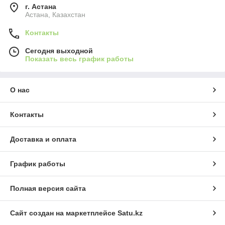
г. Астана
Астана, Казахстан
Контакты
Сегодня выходной
Показать весь график работы
О нас
Контакты
Доставка и оплата
График работы
Полная версия сайта
Сайт создан на маркетплейсе
Satu.kz