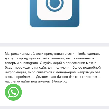
Мы расширяем области присутствия в сети. Чтобы сделать
доступ к продукции нашей компании, мы размещаемся
теперь и в Instagram. С публикаций в приложении можно
будет переходить на сайт, для получения более подробной
информации, либо связаться с менеджером напрямую без
всяких проблем..... Делаем наш бизнес ближе к клиентам....
нас легко найти под именем @ruseltkz