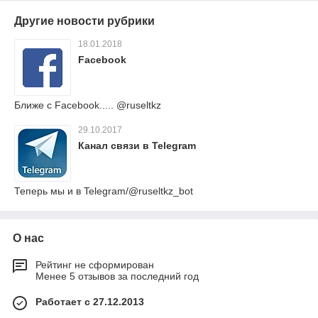
Другие новости рубрики
18.01.2018
Facebook
Ближе с Facebook..... @ruseltkz
29.10.2017
Канал связи в Telegram
Теперь мы и в Telegram/@ruseltkz_bot
О нас
Рейтинг не сформирован
Менее 5 отзывов за последний год
Работает с 27.12.2013