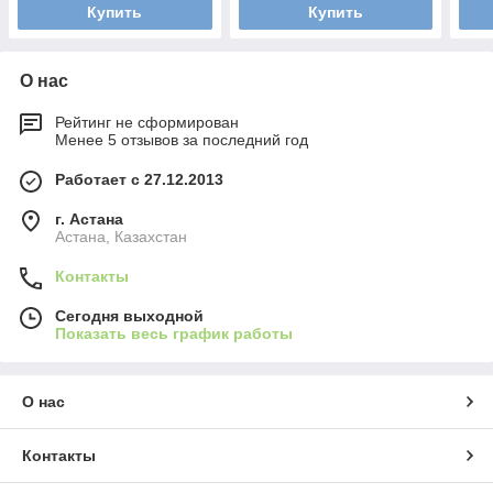
Купить
Купить
О нас
Рейтинг не сформирован
Менее 5 отзывов за последний год
Работает с 27.12.2013
г. Астана
Астана, Казахстан
Контакты
Сегодня выходной
Показать весь график работы
О нас
Контакты