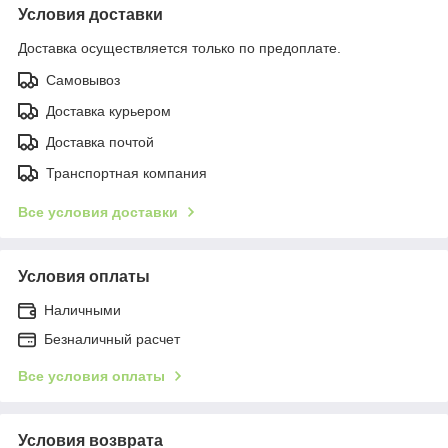
Условия доставки
Доставка осуществляется только по предоплате.
Самовывоз
Доставка курьером
Доставка почтой
Транспортная компания
Все условия доставки
Условия оплаты
Наличными
Безналичный расчет
Все условия оплаты
Условия возврата