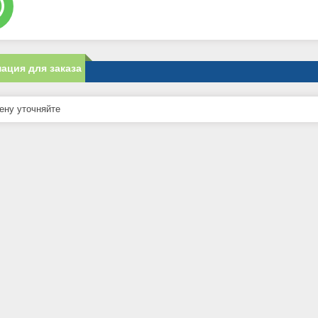
ация для заказа
ну уточняйте