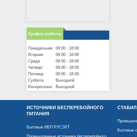
График работы
Понедельник
09:00
18:00
Вторник
09:00
18:00
Среда
09:00
18:00
Четверг
09:00
18:00
Пятница
09:00
18:00
Суббота
Выходной
Воскресенье
Выходной
ИСТОЧНИКИ БЕСПЕРЕБОЙНОГО
СТАБИЛ
ПИТАНИЯ
Промышле
Бытовые ИБП РУСЭЛТ
Бытовые с
Промышленные источники бесперебойного