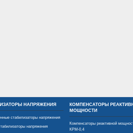
ИЗАТОРЫ НАПРЯЖЕНИЯ
КОМПЕНСАТОРЫ РЕАКТИВ
МОЩНОСТИ
нные стабилизаторы напряжения
Компенсаторы реактивной мощнос
табилизаторы напряжения
КРМ-0,4