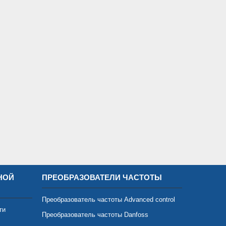
НОЙ
ПРЕОБРАЗОВАТЕЛИ ЧАСТОТЫ
Преобразователь частоты Advanced control
ти
Преобразователь частоты Danfoss