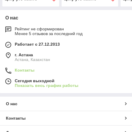
О нас
Рейтинг не сформирован
Менее 5 отзывов за последний год
Работает с 27.12.2013
г. Астана
Астана, Казахстан
Контакты
Сегодня выходной
Показать весь график работы
О нас
Контакты