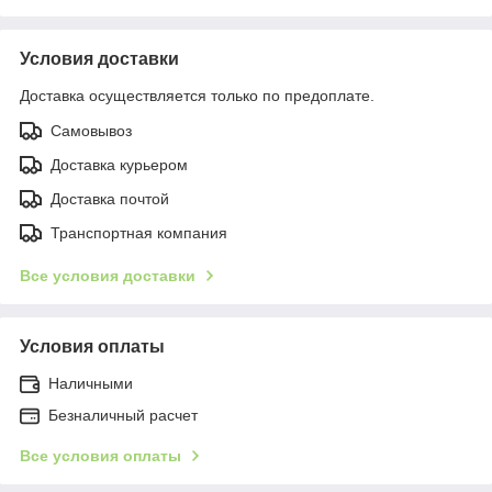
Условия доставки
Доставка осуществляется только по предоплате.
Самовывоз
Доставка курьером
Доставка почтой
Транспортная компания
Все условия доставки
Условия оплаты
Наличными
Безналичный расчет
Все условия оплаты