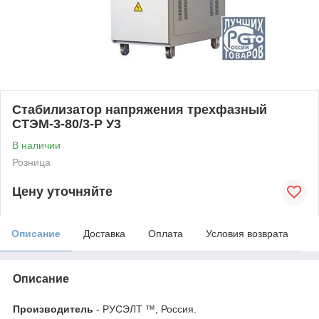
Стабилизатор напряжения трехфазный
СТЭМ-3-80/3-Р У3
В наличии
Розница
Цену уточняйте
Описание
Доставка
Оплата
Условия возврата
Описание
Производитель
- РУСЭЛТ ™, Россия.