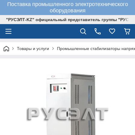
Поставка промышленного электротехнического
оборудования
"РУСЭЛТ-KZ" официальный представитель группы "РУСЭЛ
Товары и услуги
Промышленные стабилизаторы напря