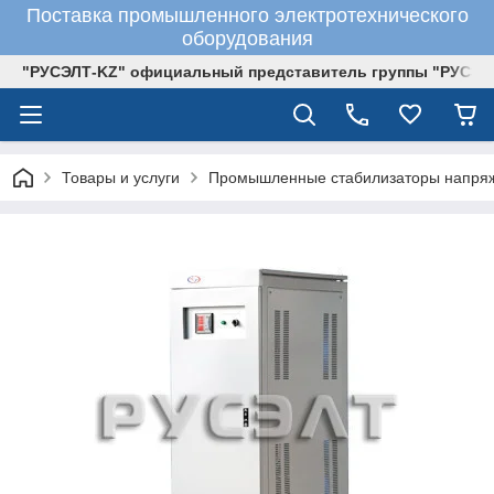
Поставка промышленного электротехнического
оборудования
"РУСЭЛТ-KZ" официальный представитель группы "РУСЭЛ
Товары и услуги
Промышленные стабилизаторы напря