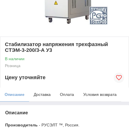
Стабилизатор напряжения трехфазный
СТЭМ-3-200/3-А У3
В наличии
Розница
Цену уточняйте
Описание
Доставка
Оплата
Условия возврата
Описание
Производитель
- РУСЭЛТ ™, Россия.