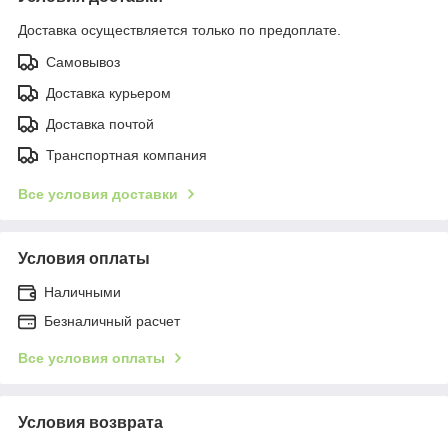
Доставка осуществляется только по предоплате.
Самовывоз
Доставка курьером
Доставка почтой
Транспортная компания
Все условия доставки
Условия оплаты
Наличными
Безналичный расчет
Все условия оплаты
Условия возврата