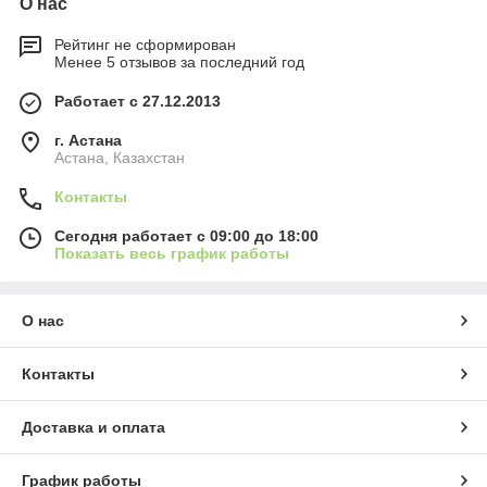
О нас
Рейтинг не сформирован
Менее 5 отзывов за последний год
Работает с 27.12.2013
г. Астана
Астана, Казахстан
Контакты
Сегодня работает с 09:00 до 18:00
Показать весь график работы
О нас
Контакты
Доставка и оплата
График работы