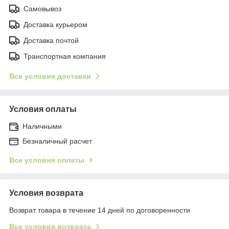
Самовывоз
Доставка курьером
Доставка почтой
Транспортная компания
Все условия доставки
Условия оплаты
Наличными
Безналичный расчет
Все условия оплаты
Условия возврата
Возврат товара в течение 14 дней по договоренности
Все условия возврата