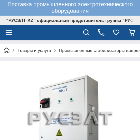
Поставка промышленного электротехнического
оборудования
"РУСЭЛТ-KZ" официальный представитель группы "РУСЭЛ
Товары и услуги
Промышленные стабилизаторы напря