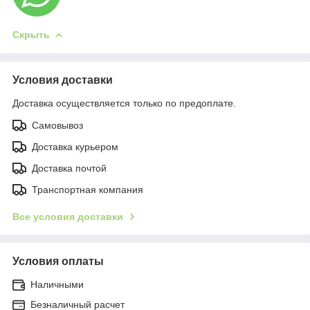
Скрыть
Условия доставки
Доставка осуществляется только по предоплате.
Самовывоз
Доставка курьером
Доставка почтой
Транспортная компания
Все условия доставки
Условия оплаты
Наличными
Безналичный расчет