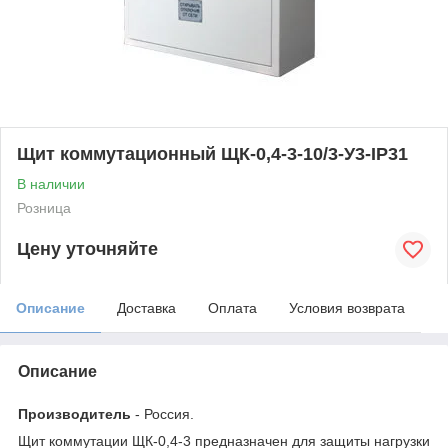
Щит коммутационный ЩК-0,4-3-10/3-У3-IP31
В наличии
Розница
Цену уточняйте
Описание
Доставка
Оплата
Условия возврата
Описание
Производитель
- Россия.
Щит коммутации ЩК-0,4-3 предназначен для защиты нагрузки