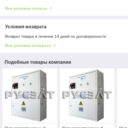
Все условия оплаты
Условия возврата
Возврат товара в течение 14 дней по договоренности
Все условия возврата
Подобные товары компании