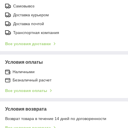
Самовывоз
Доставка курьером
Доставка почтой
Транспортная компания
Все условия доставки
Условия оплаты
Наличными
Безналичный расчет
Все условия оплаты
Условия возврата
Возврат товара в течение 14 дней по договоренности
Все условия возврата