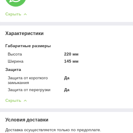
Скрыть
Характеристики
Габаритные размеры
Высота
220 мм
Ширина
145 мм
Защита
Защита от короткого
Да
замыкания
Защита от перегрузки
Да
Скрыть
Условия доставки
Доставка осуществляется только по предоплате.