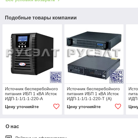
Подобные товары компании
Источник бесперебойного
Источник бесперебойного
Исто
питания ИБП 1 кВА Исток
питания ИБП 1 кВА Исток
пита
ИДП-1-1/1-1-220-А
ИДП-1-1/1-1-220-Т (А)
ИДП-
Цену уточняйте
Цену уточняйте
Цен
О нас