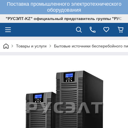
Поставка промышленного электротехнического
оборудования
"РУСЭЛТ-KZ" официальный представитель группы "РУСЭЛ
Товары и услуги
Бытовые источники бесперебойного п