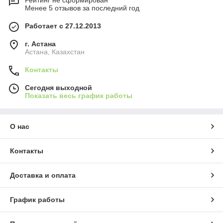
Рейтинг не сформирован
Менее 5 отзывов за последний год
Работает с 27.12.2013
г. Астана
Астана, Казахстан
Контакты
Сегодня выходной
Показать весь график работы
О нас
Контакты
Доставка и оплата
График работы