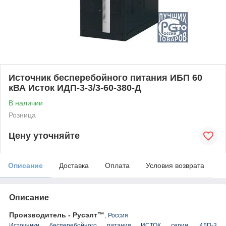
Источник бесперебойного питания ИБП 60
кВА Исток ИДП-3-3/3-60-380-Д
В наличии
Розница
Цену уточняйте
Описание
Доставка
Оплата
Условия возврата
Описание
Производитель - Русэлт™
,
Россия
Источники бесперебойного питания ИСТОК серии ИДП-3