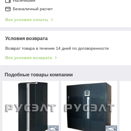
Наличными
Безналичный расчет
Все условия оплаты
Условия возврата
Возврат товара в течение 14 дней по договоренности
Все условия возврата
Подобные товары компании