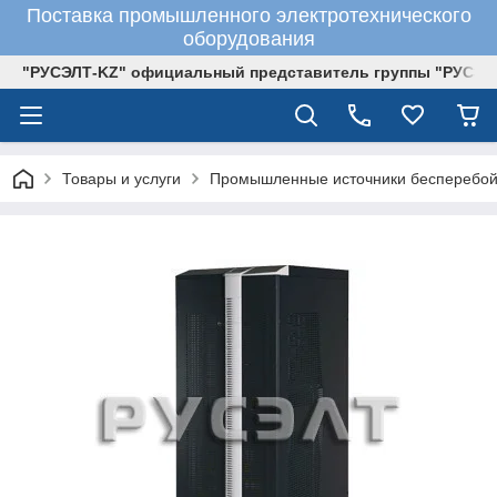
Поставка промышленного электротехнического
оборудования
"РУСЭЛТ-KZ" официальный представитель группы "РУСЭЛ
Товары и услуги
Промышленные источники бесперебой