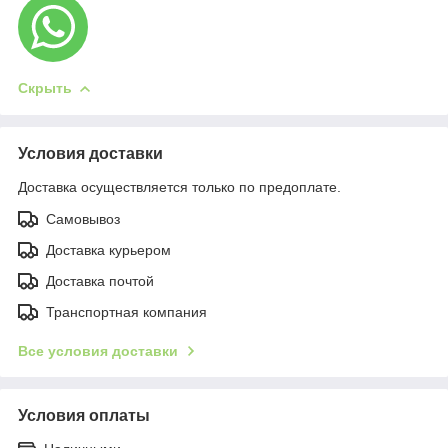
Скрыть
Условия доставки
Доставка осуществляется только по предоплате.
Самовывоз
Доставка курьером
Доставка почтой
Транспортная компания
Все условия доставки
Условия оплаты