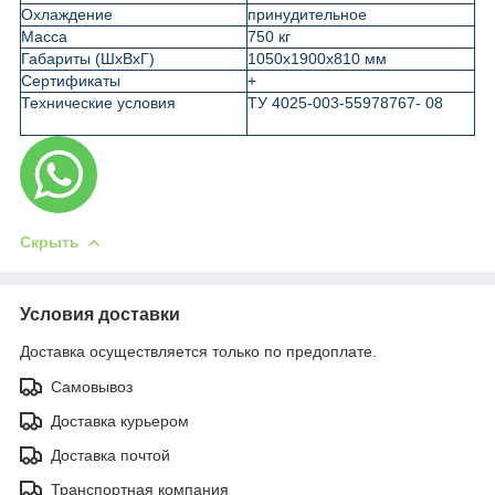
Охлаждение
принудительное
Масса
750 кг
Габариты (ШхВхГ)
1050х1900х810 мм
Сертификаты
+
Технические условия
ТУ 4025-003-55978767- 08
Скрыть
Условия доставки
Доставка осуществляется только по предоплате.
Самовывоз
Доставка курьером
Доставка почтой
Транспортная компания