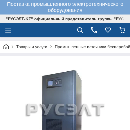
Поставка промышленного электротехнического
оборудования
"РУСЭЛТ-KZ" официальный представитель группы "РУСЭЛ
Товары и услуги
Промышленные источники бесперебой