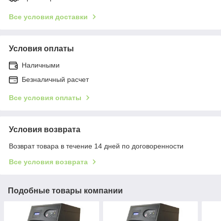
Все условия доставки
Условия оплаты
Наличными
Безналичный расчет
Все условия оплаты
Условия возврата
Возврат товара в течение 14 дней по договоренности
Все условия возврата
Подобные товары компании