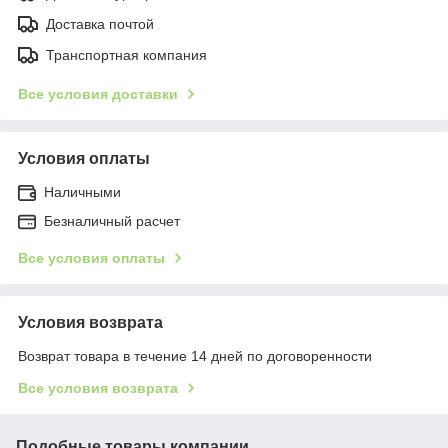
Доставка почтой
Транспортная компания
Все условия доставки
Условия оплаты
Наличными
Безналичный расчет
Все условия оплаты
Условия возврата
Возврат товара в течение 14 дней по договоренности
Все условия возврата
Подобные товары компании