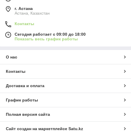
г. Астана
Астана, Казахстан
Контакты
Сегодня работает с 09:00 до 18:00
Показать весь график работы
О нас
Контакты
Доставка и оплата
График работы
Полная версия сайта
Сайт создан на маркетплейсе
Satu.kz