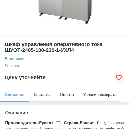
Шкаф управления оперативного тока
ШУОТ-2405-100-230-1-УХЛ4
В наличии
Розница
Цену уточняйте
Описание
Доставка
Оплата
Условия возврата
Описание
Производитель-Русэлт ™. Страна-Россия
Предназначены
для питания цепей постоянного тока различных потребителей