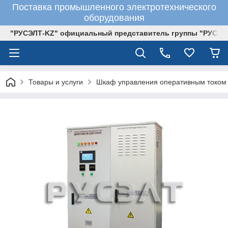
Поставка промышленного электротехнического
оборудования
"РУСЭЛТ-KZ" официальный представитель группы "РУСЭЛ
Товары и услуги
Шкаф управления оперативным током 