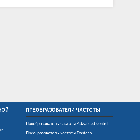
НОЙ
ПРЕОБРАЗОВАТЕЛИ ЧАСТОТЫ
Преобразователь частоты Advanced control
ти
Преобразователь частоты Danfoss