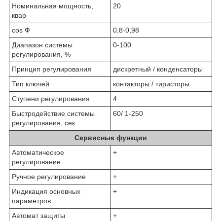
Номинальная мощность,
20
квар
cos Ф
0,8-0,98
Диапазон системы
0-100
регулирования, %
Принцип регулирования
дискретный / конденсаторы
Тип ключей
контакторы / тиристоры
Ступени регулирования
4
Быстродействие системы
60/ 1-250
регулирования, сек
Сервисные функции
Автоматическое
+
регулирование
Ручное регулирование
+
Индикация основных
+
параметров
Автомат защиты
+