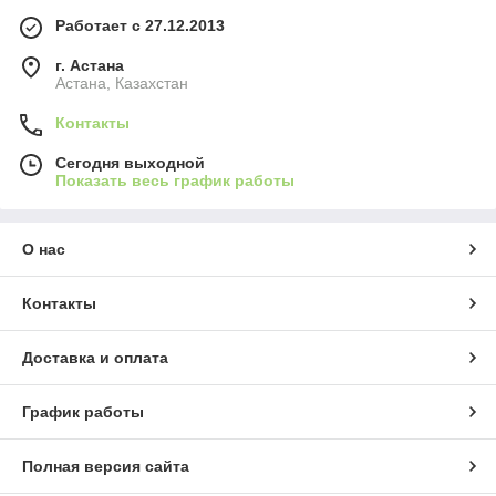
Работает с 27.12.2013
г. Астана
Астана, Казахстан
Контакты
Сегодня выходной
Показать весь график работы
О нас
Контакты
Доставка и оплата
График работы
Полная версия сайта