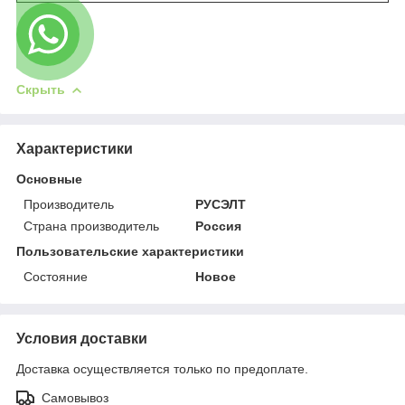
Скрыть
Характеристики
Основные
Производитель
РУСЭЛТ
Страна производитель
Россия
Пользовательские характеристики
Состояние
Новое
Условия доставки
Доставка осуществляется только по предоплате.
Самовывоз