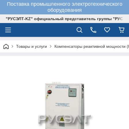
Поставка промышленного электротехнического
оборудования
"РУСЭЛТ-KZ" официальный представитель группы "РУСЭЛ
Товары и услуги
Компенсаторы реактивной мощности 