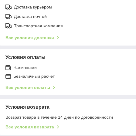
Доставка курьером
Доставка почтой
Транспортная компания
Все условия доставки
Условия оплаты
Наличными
Безналичный расчет
Все условия оплаты
Условия возврата
Возврат товара в течение 14 дней по договоренности
Все условия возврата