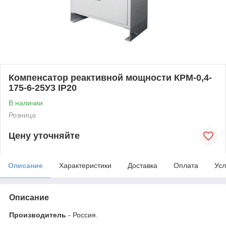
Компенсатор реактивной мощности КРМ-0,4-
175-6-25У3 IP20
В наличии
Розница
Цену уточняйте
Описание
Характеристики
Доставка
Оплата
Усл
Описание
Производитель
- Россия.