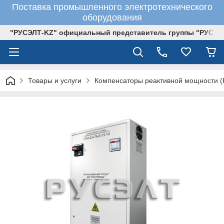
Поставка промышленного электротехнического
оборудования
"РУСЭЛТ-KZ" официальный представитель группы "РУСЭЛ
Товары и услуги
Компенсаторы реактивной мощности 