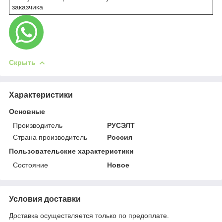
заказчика
Скрыть
Характеристики
Основные
Производитель
РУСЭЛТ
Страна производитель
Россия
Пользовательские характеристики
Состояние
Новое
Условия доставки
Доставка осуществляется только по предоплате.