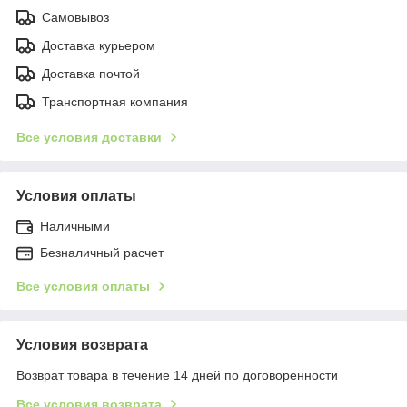
Самовывоз
Доставка курьером
Доставка почтой
Транспортная компания
Все условия доставки
Условия оплаты
Наличными
Безналичный расчет
Все условия оплаты
Условия возврата
Возврат товара в течение 14 дней по договоренности
Все условия возврата