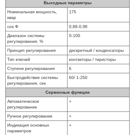
Выходные параметры
Номинальная мощность,
175
квар
cos Ф
0,88-0,98
Диапазон системы
0-100
регулирования, %
Принцип регулирования
дискретный / конденсаторы
Тип ключей
контакторы / тиристоры
Ступени регулирования
6
Быстродействие системы
60/ 1-250
регулирования, сек
Сервисные функции
Автоматическое
+
регулирование
Ручное регулирование
+
Индикация основных
+
параметров