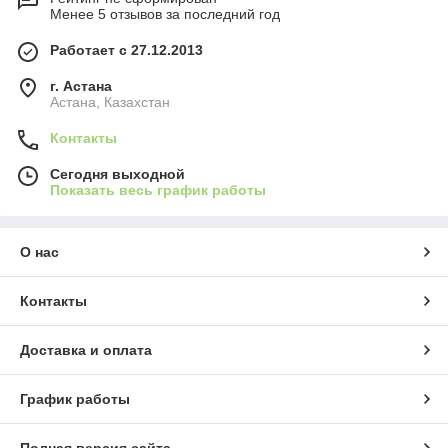
Менее 5 отзывов за последний год
Работает с 27.12.2013
г. Астана
Астана, Казахстан
Контакты
Сегодня выходной
Показать весь график работы
О нас
Контакты
Доставка и оплата
График работы