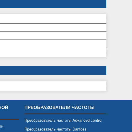
НОЙ
ПРЕОБРАЗОВАТЕЛИ ЧАСТОТЫ
Преобразователь частоты Advanced control
ти
Преобразователь частоты Danfoss