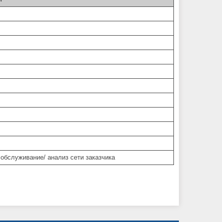
обслуживание/ анализ сети заказчика