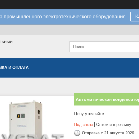
а промышленного электротехнического оборудования
К
льный
ВКА И ОПЛАТА
Автоматическая конденсатор
Цену уточняйте
Под заказ
Оптом и в розницу
Отправка с 21 августа 2026