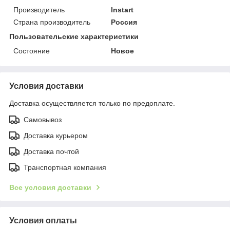
Производитель
Instart
Страна производитель
Россия
Пользовательские характеристики
Состояние
Новое
Условия доставки
Доставка осуществляется только по предоплате.
Самовывоз
Доставка курьером
Доставка почтой
Транспортная компания
Все условия доставки
Условия оплаты