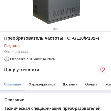
Преобразователь частоты FCI-G110/P132-4
Под заказ
Опт и розница
Отправка с
16 августа 2026
Цену уточняйте
Описание
Характеристики
Доставка
Оплата
Усл
Описание
Техническая спецификация преобразователей