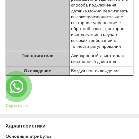
способа подключения
датчика можно реализовать
высокопроизводительное
векторное управление с
обратной связью, которое
используется в случае
высоких требований к
точности регулирования
Тип двигателя
Асинхронный двигатель и
синхронный двигатель
Охлаждение
Воздушное охлаждение
Скрыть
Характеристики
Основные атрибуты