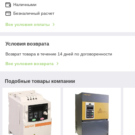
Наличными
Безналичный расчет
Все условия оплаты
Условия возврата
Возврат товара в течение 14 дней по договоренности
Все условия возврата
Подобные товары компании