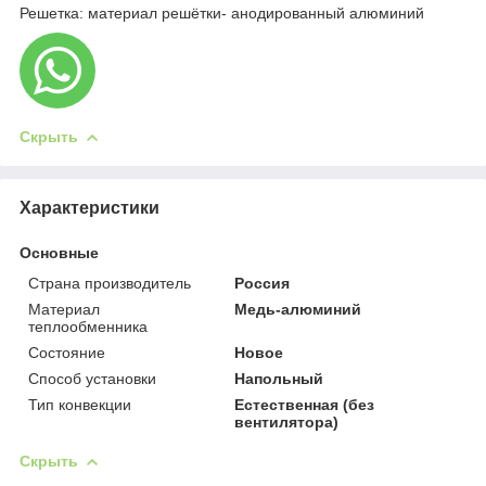
Решетка: материал решётки- анодированный алюминий
Скрыть
Характеристики
Основные
Страна производитель
Россия
Материал
Медь-алюминий
теплообменника
Состояние
Новое
Способ установки
Напольный
Тип конвекции
Естественная (без
вентилятора)
Скрыть