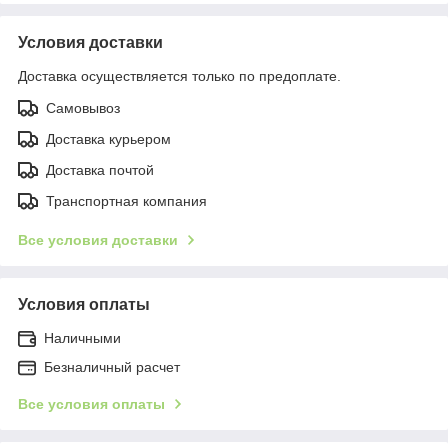
Условия доставки
Доставка осуществляется только по предоплате.
Самовывоз
Доставка курьером
Доставка почтой
Транспортная компания
Все условия доставки
Условия оплаты
Наличными
Безналичный расчет
Все условия оплаты