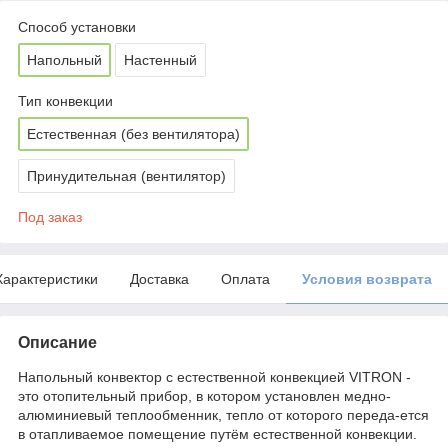
Способ установки
Напольный
Настенный
Тип конвекции
Естественная (без вентилятора)
Принудительная (вентилятор)
Под заказ
Характеристики
Доставка
Оплата
Условия возврата
Описание
Напольный конвектор с естественной конвекцией VITRON -
это отопительный прибор, в котором установлен медно-
алюминиевый теплообменник, тепло от которого переда-ется
в отапливаемое помещение путём естественной конвекции.