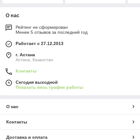
О нас
Рейтинг не сформирован
Менее 5 отзывов за последний год
Работает с 27.12.2013
г. Астана
Астана, Казахстан
Контакты
Сегодня выходной
Показать весь график работы
О нас
Контакты
Доставка и оплата