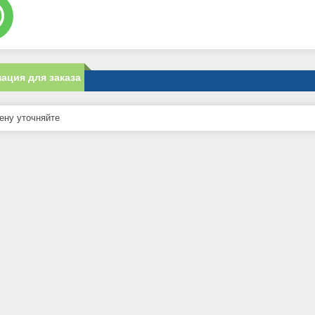
ация для заказа
ну уточняйте