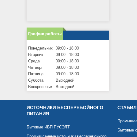
График работы
Понедельник
09:00
18:00
Вторник
09:00
18:00
Среда
09:00
18:00
Четверг
09:00
18:00
Пятница
09:00
18:00
Суббота
Выходной
Воскресенье
Выходной
ИСТОЧНИКИ БЕСПЕРЕБОЙНОГО
СТАБИЛ
ПИТАНИЯ
Промышле
Бытовые ИБП РУСЭЛТ
Бытовые с
Промышленные источники бесперебойного