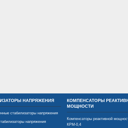
ИЗАТОРЫ НАПРЯЖЕНИЯ
КОМПЕНСАТОРЫ РЕАКТИВ
МОЩНОСТИ
нные стабилизаторы напряжения
Компенсаторы реактивной мощнос
табилизаторы напряжения
КРМ-0,4