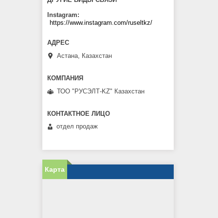
Instagram
https://www.instagram.com/ruseltkz/
Астана, Казахстан
ТОО "РУСЭЛТ-KZ" Казахстан
отдел продаж
Карта